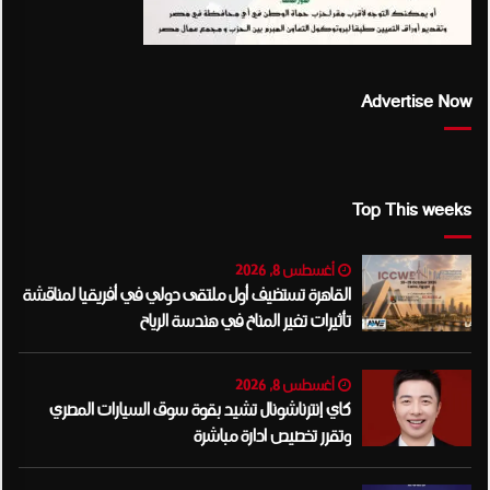
Advertise Now
Top This weeks
أغسطس 8, 2026
القاهرة تستضيف أول ملتقى دولي في أفريقيا لمناقشة
تأثيرات تغير المناخ في هندسة الرياح
أغسطس 8, 2026
كاي إنترناشونال تشيد بقوة سوق السيارات المصري
وتقرر تخصيص ادارة مباشرة