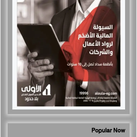
Popular Now