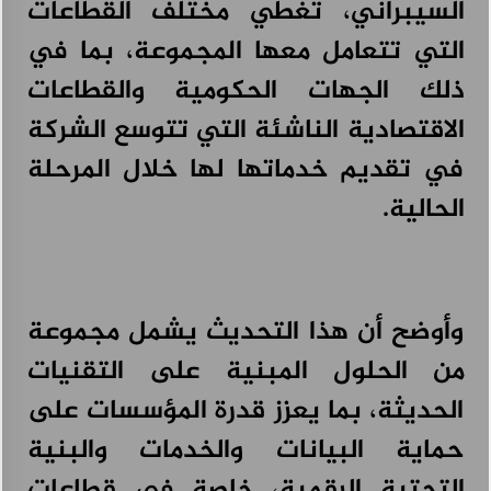
السيبراني، تغطي مختلف القطاعات
التي تتعامل معها المجموعة، بما في
ذلك الجهات الحكومية والقطاعات
الاقتصادية الناشئة التي تتوسع الشركة
في تقديم خدماتها لها خلال المرحلة
الحالية.
وأوضح أن هذا التحديث يشمل مجموعة
من الحلول المبنية على التقنيات
الحديثة، بما يعزز قدرة المؤسسات على
حماية البيانات والخدمات والبنية
التحتية الرقمية، خاصة في قطاعات