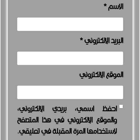
الاسم
*
البريد الإلكتروني
*
الموقع الإلكتروني
احفظ اسمي، بريدي الإلكتروني،
والموقع الإلكتروني في هذا المتصفح
لاستخدامها المرة المقبلة في تعليقي.