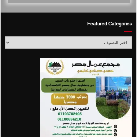
Featured Categories
Featured
Categories