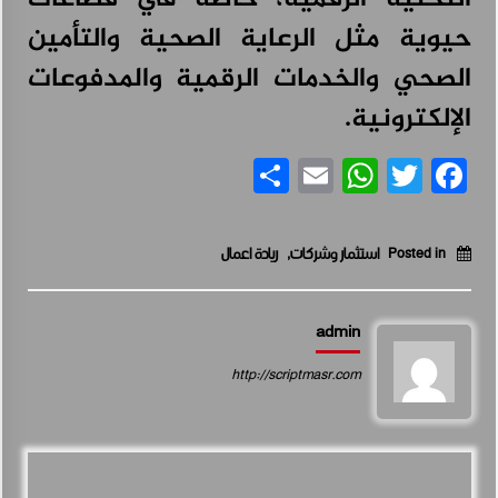
حيوية مثل الرعاية الصحية والتأمين
الصحي والخدمات الرقمية والمدفوعات
الإلكترونية.
Share
WhatsApp
Email
Facebook
Twitter
Posted in
استثمار وشركات
,
ريادة اعمال
admin
http://scriptmasr.com