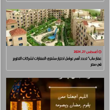
أغسطس 27, 2024
عقار ماب” تحدد أهم عوامل اختيار مشتري العقارات لشركات التطوير
في مصر