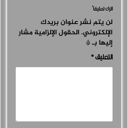
اترك تعليقاً
لن يتم نشر عنوان بريدك
الإلكتروني.
الحقول الإلزامية مشار
إليها بـ
*
التعليق
*