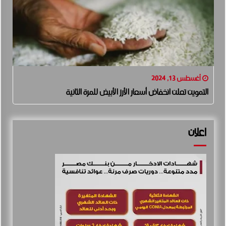
أغسطس 13, 2024
التموين تعلن انخفاض أسعار الأرز الأبيض للمرة الثانية
اعلان