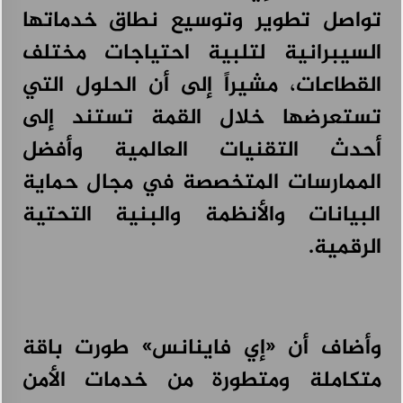
تواصل تطوير وتوسيع نطاق خدماتها
السيبرانية لتلبية احتياجات مختلف
القطاعات، مشيراً إلى أن الحلول التي
تستعرضها خلال القمة تستند إلى
أحدث التقنيات العالمية وأفضل
الممارسات المتخصصة في مجال حماية
البيانات والأنظمة والبنية التحتية
الرقمية.
وأضاف أن «إي فاينانس» طورت باقة
متكاملة ومتطورة من خدمات الأمن