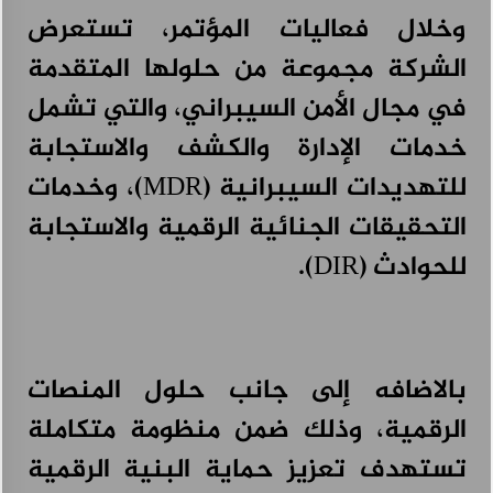
وخلال فعاليات المؤتمر، تستعرض
الشركة مجموعة من حلولها المتقدمة
في مجال الأمن السيبراني، والتي تشمل
خدمات الإدارة والكشف والاستجابة
للتهديدات السيبرانية (MDR)، وخدمات
التحقيقات الجنائية الرقمية والاستجابة
للحوادث (DIR).
بالاضافه إلى جانب حلول المنصات
الرقمية، وذلك ضمن منظومة متكاملة
تستهدف تعزيز حماية البنية الرقمية