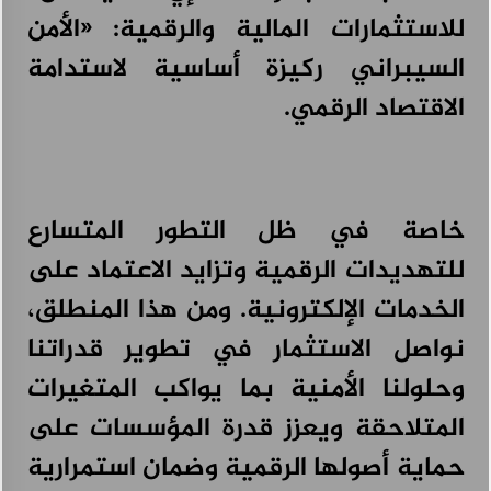
للاستثمارات المالية والرقمية: «الأمن
السيبراني ركيزة أساسية لاستدامة
الاقتصاد الرقمي.
خاصة في ظل التطور المتسارع
للتهديدات الرقمية وتزايد الاعتماد على
الخدمات الإلكترونية. ومن هذا المنطلق،
نواصل الاستثمار في تطوير قدراتنا
وحلولنا الأمنية بما يواكب المتغيرات
المتلاحقة ويعزز قدرة المؤسسات على
حماية أصولها الرقمية وضمان استمرارية