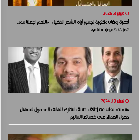
فبراير 3, 2026
أدعية رمضان مكتوبة لجميع أيام الشهر الفضيل.. «اللهم اجعلنا ممن
غفرت لهم ورحمتهم»
فبراير 13, 2024
«تنميه» تعلن عن إطلاق تطبيق ابتكاري للهاتف المحمول لتسهيل
حصول العملاء على خدماتها الماليم