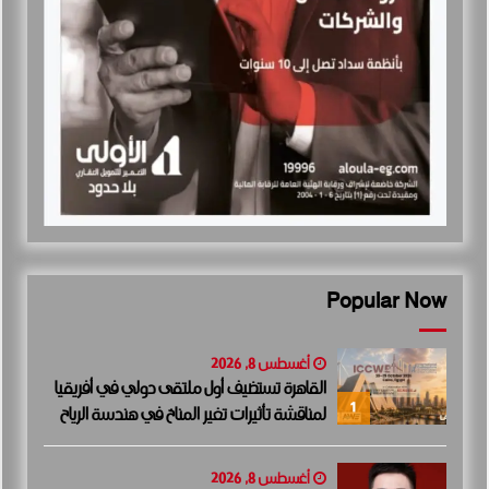
Popular Now
أغسطس 8, 2026
القاهرة تستضيف أول ملتقى دولي في أفريقيا
1
لمناقشة تأثيرات تغير المناخ في هندسة الرياح
أغسطس 8, 2026