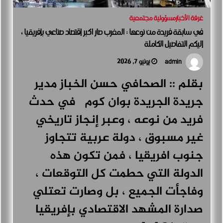
غرفة الأخبار
مسؤولية مجتمعية
في سابقة فريدة من نوعها : المغرب صار اكبر إقتصاد صناعي بإفريقيا ،
إليكم التفاصيل الكاملة
يونيو 7, 2026
admin
بقلم :: الصحافي حسن الخباز مدير
جريدة الجريدة بوان كوم في حدث
فريد من نوعه ، وعبر إنجاز تاريخي
غير مسبوق ، دولة عربية تتجاوز
جنوب افريقيا ، فمن تكون هذه
الدولة التي حطمت كل التوقعات ،
وفاجأت الجميع ، بل وصارت تعتلي
صدارة المشهد الاقتصادي بإفريقيا