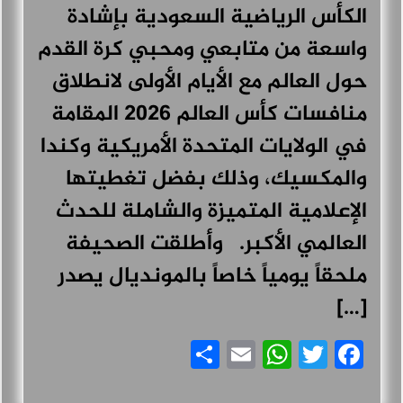
الكأس الرياضية السعودية بإشادة
واسعة من متابعي ومحبي كرة القدم
حول العالم مع الأيام الأولى لانطلاق
منافسات كأس العالم 2026 المقامة
في الولايات المتحدة الأمريكية وكندا
والمكسيك، وذلك بفضل تغطيتها
الإعلامية المتميزة والشاملة للحدث
العالمي الأكبر. وأطلقت الصحيفة
ملحقاً يومياً خاصاً بالمونديال يصدر
[…]
Share
WhatsApp
Email
Facebook
Twitter