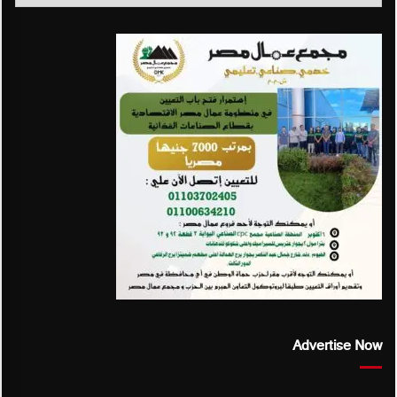
Advertise Now