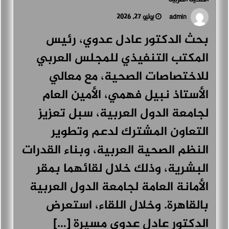
يوليو 27, 2026
admin
بحث الدكتور عادل عدوي، رئيس
المكتب التنفيذي للمجلس العربي
للاختصاصات الصحية، مع معالي
الأستاذ نبيل فهمي، الأمين العام
لجامعة الدول العربية، سبل تعزيز
التعاون المشترك لدعم وتطوير
النظم الصحية العربية، وبناء القدرات
البشرية، وذلك خلال لقائهما بمقر
الأمانة العامة لجامعة الدول العربية
بالقاهرة. وخلال اللقاء، استعرض
الدكتور عادل عدوي مسيرة […]