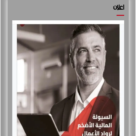
اعلان