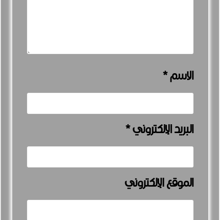
الاسم
*
البريد الإلكتروني
*
الموقع الإلكتروني