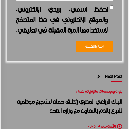
احفظ اسمي، بريدي الإلكتروني،
والموقع الإلكتروني في هذا المتصفح
لاستخدامها المرة المقبلة في تعليقي.
Next Post
بنوك ومؤسسات مالية
ريادة اعمال
البنك الزراعي المصري يُطلق حملة لتشجيع موظفيه
للتبرع بالدم بالتعاون مع وزارة الصحة
الأثنين مايو 4 , 2026