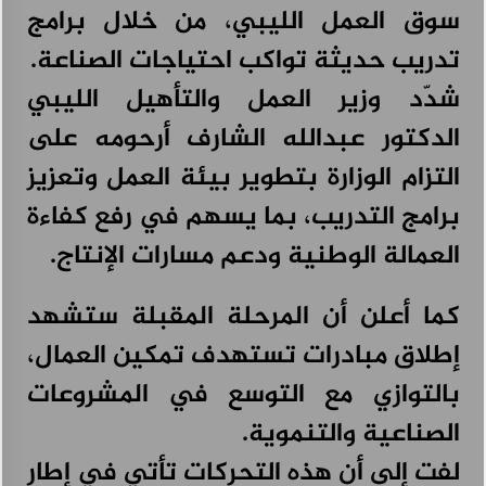
سوق العمل الليبي، من خلال برامج
تدريب حديثة تواكب احتياجات الصناعة.
شدّد وزير العمل والتأهيل الليبي
الدكتور عبدالله الشارف أرحومه على
التزام الوزارة بتطوير بيئة العمل وتعزيز
برامج التدريب، بما يسهم في رفع كفاءة
العمالة الوطنية ودعم مسارات الإنتاج.
كما أعلن أن المرحلة المقبلة ستشهد
إطلاق مبادرات تستهدف تمكين العمال،
بالتوازي مع التوسع في المشروعات
الصناعية والتنموية.
لفت إلى أن هذه التحركات تأتي في إطار