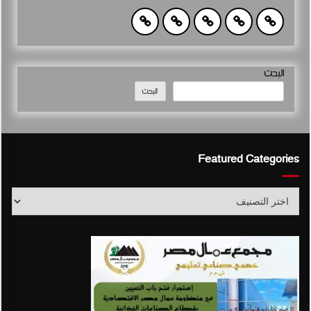
البحث
البحث
Featured Categories
Featured
Categories