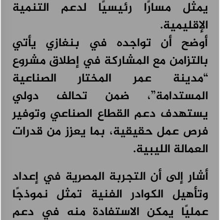
يمثل مسارًا رئيسيًا لدعم التنمية
الإقليمية.
أوضح أن تواجده في بنغازي يأتي
بالتزامن مع المشاركة في إطلاق مشروع
“مدينة عمر المختار الصناعية
المستدامة”، ضمن تحالف دولي
يستهدف دعم القطاع الصناعي وتوفير
فرص عمل حقيقية، بما يعزز من قدرات
العمالة الليبية.
أشار إلى أن التجربة المصرية في إعداد
وتأهيل الكوادر الفنية تمثل نموذجًا
عمليًا يمكن الاستفادة منه في دعم