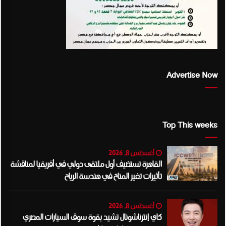
Advertise Now
Top This weeks
أغسطس 8, 2026
القاهرة تستضيف أول ملتقى دولي في أفريقيا لمناقشة
تأثيرات تغير المناخ في هندسة الرياح
أغسطس 8, 2026
كاي إنترناشونال تشيد بقوة سوق السيارات المصري