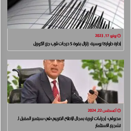
يونيو 17, 2023
إدارة طوارئ روسية: زلزال بقوة 5 درجات قرب جزر الكوريل
أغسطس 22, 2024
مدبولي: إجراءات ثورية بمجال الإصلاح الضريبي في سبتمبر المقبل لـ
تشجيع الاستثمار