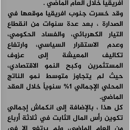
أفريقيا خلال العام الماضي .
وقد خسرت جنوب افريقيا موقعها في
الصدارة ، بعد عدة سنوات من انقطاع
التيار الكهربائي، والفساد الحكومي،
وعدم الاستقرار السياسي، وارتفاع
تكاليف المعيشة إلى عزوف
المستثمرين وكبح النمو الاقتصادي،
حيث لم يتجاوز متوسط نمو الناتج
المحلي الإجمالي 1% سنوياً خلال العقد
الماضي.
كل هذا ، بالإضافة إلى انكماش إجمالي
تكوين رأس المال الثابت في ثلاثة أرباع
من العام الماضي، ولم يرتفع إلا في