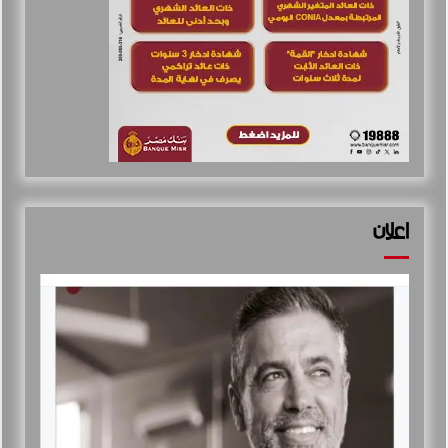
اعلان