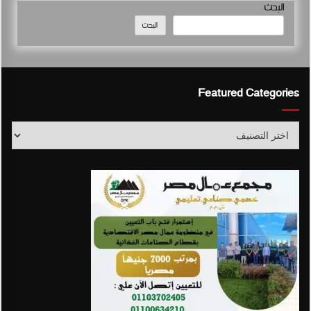
البحث
البحث
Featured Categories
Featured
Categories