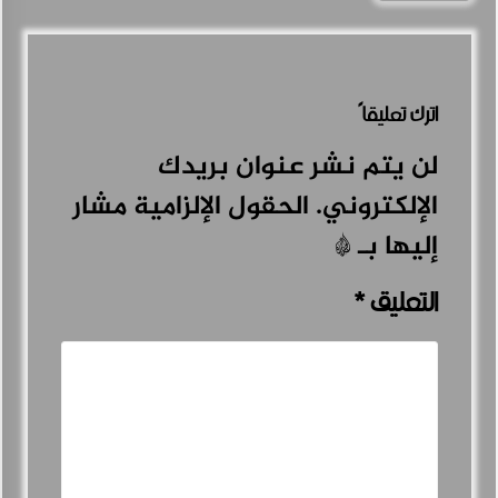
اترك تعليقاً
لن يتم نشر عنوان بريدك
الإلكتروني.
الحقول الإلزامية مشار
إليها بـ
*
التعليق
*