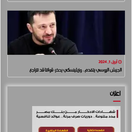
أبريل 1, 2024
الجيش الروسي يتقدم.. وزيلينسكي يحذر: قواتنا قد تتراجع
اعلان