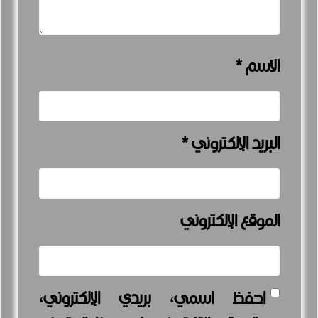
الاسم
*
البريد الإلكتروني
*
الموقع الإلكتروني
احفظ اسمي، بريدي الإلكتروني،