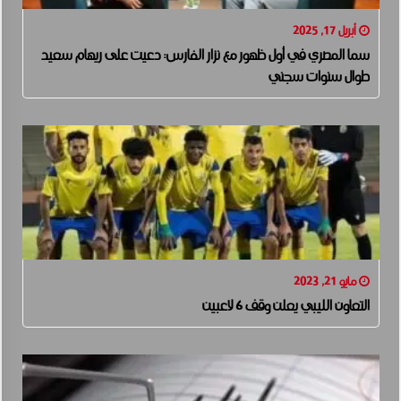
أبريل 17, 2025
سما المصري في أول ظهور مع نزار الفارس: دعيت على ريهام سعيد
طوال سنوات سجني
مايو 21, 2023
التعاون الليبي يعلن وقف 6 لاعبين