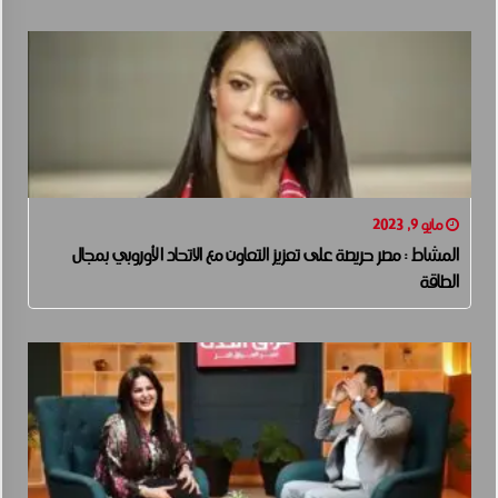
مايو 9, 2023
المشاط : مصر حريصة على تعزيز التعاون مع الاتحاد الأوروبي بمجال
الطاقة