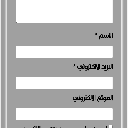
الاسم
*
البريد الإلكتروني
*
الموقع الإلكتروني