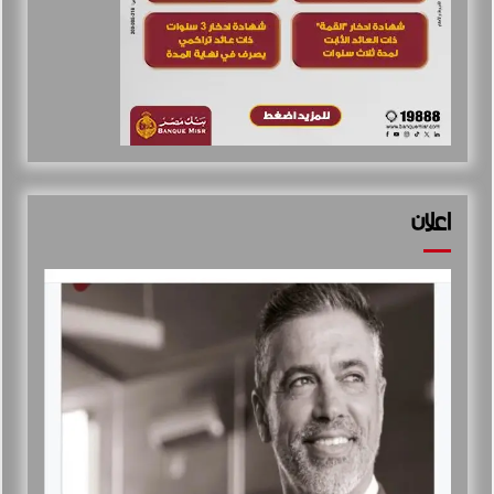
اعلان