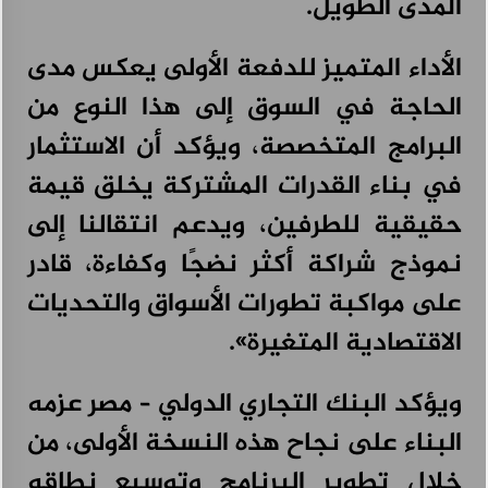
المدى الطويل.
الأداء المتميز للدفعة الأولى يعكس مدى
الحاجة في السوق إلى هذا النوع من
البرامج المتخصصة، ويؤكد أن الاستثمار
في بناء القدرات المشتركة يخلق قيمة
حقيقية للطرفين، ويدعم انتقالنا إلى
نموذج شراكة أكثر نضجًا وكفاءة، قادر
على مواكبة تطورات الأسواق والتحديات
الاقتصادية المتغيرة».
ويؤكد البنك التجاري الدولي – مصر عزمه
البناء على نجاح هذه النسخة الأولى، من
خلال تطوير البرنامج وتوسيع نطاقه