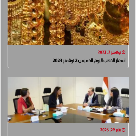
نوفمبر 2, 2023
اسعار الذهب اليوم الخميس 2 نوفمبر 2023
يناير 29, 2025