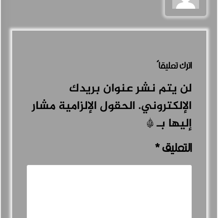
اترك تعليقاً
لن يتم نشر عنوان بريدك
الإلكتروني.
الحقول الإلزامية مشار
إليها بـ
*
التعليق
*