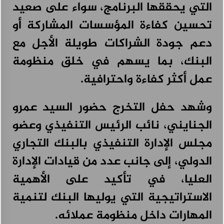
التي يحققها البرنامج، سواء على صعيد
تحسين كفاءة المؤسسات المشاركة أو
دعم جودة الشراكات طويلة الأجل مع
البنك، بما يسهم في خلق منظومة
عمل أكثر كفاءة واحترافية.
وشهد حفل التخرج حضور السيد عمرو
الجنايني، نائب الرئيس التنفيذي وعضو
مجلس الإدارة التنفيذي بالبنك التجاري
الدولي، إلى جانب عدد من قيادات الإدارة
العليا، في تأكيد على الأهمية
الاستراتيجية التي يوليها البنك لتنمية
المهارات داخل منظومة عملائه.