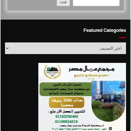
البحث
Featured Categories
Featured
Categories