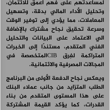
لمساعدتهم على فهم أعمق للائتمان،
وتحليل الأداء المالي بدقة، وتسهيل
المعاملات، مما يؤدي إلى توفير الوقت
وسرعة تحقيق نجاح مشترك بالإضافة
الي الاعتماد على البيانات والتحليل
الفني المتقدم، مستندًا إلى الخبرات
المتراكمة لفِرق CIBالمتخصصة في
المجالات المصرفية والائتمانية.
ويعكس نجاح الدفعة الأولى من البرنامج
الطلب المتزايد من جانب عملاء البنك
على هذا المستوى المتقدم من بناء
القدرات، كما يؤكد القيمة المشتركة