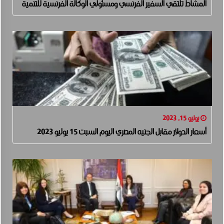
المشاط تلتقي السفير الفرنسي ومسئولي الوكالة الفرنسية للتنمية
يوليو 15, 2023
أسعار الدولار مقابل الجنيه المصري اليوم السبت 15 يوليو 2023