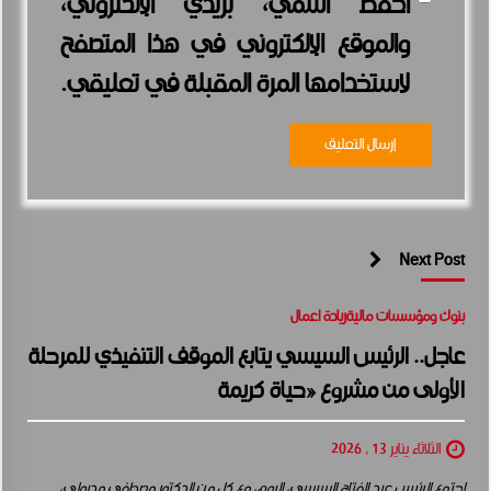
احفظ اسمي، بريدي الإلكتروني،
والموقع الإلكتروني في هذا المتصفح
لاستخدامها المرة المقبلة في تعليقي.
Next Post
بنوك ومؤسسات مالية
ريادة اعمال
عاجل.. الرئيس السيسي يتابع الموقف التنفيذي للمرحلة
الأولى من مشروع «حياة كريمة
الثلاثاء يناير 13 , 2026
اجتمع الرئيس عبد الفتاح السيسي، اليوم، مع كل من الدكتور مصطفى مدبولي،