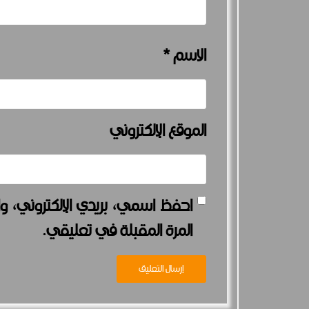
الاسم
*
الموقع الإلكتروني
احفظ اسمي، بريدي الإلكتروني، وا
المرة المقبلة في تعليقي.