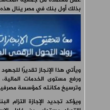
بذلك أول بنك في مصر ينال هذه ال
ويأتي هذا الإنجاز تقديرًا للجهود
ورفع مستوى الخدمات المالية، 
وترسيخ مكانته كمؤسسة مصرفية 
ويؤكد تجديد الإجازة التزام الب