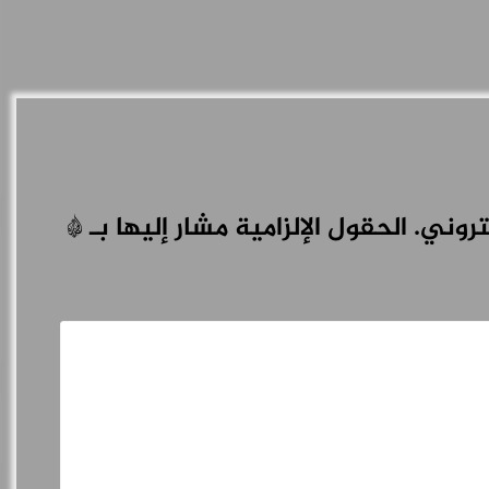
تروني.
الحقول الإلزامية مشار إليها بـ
*