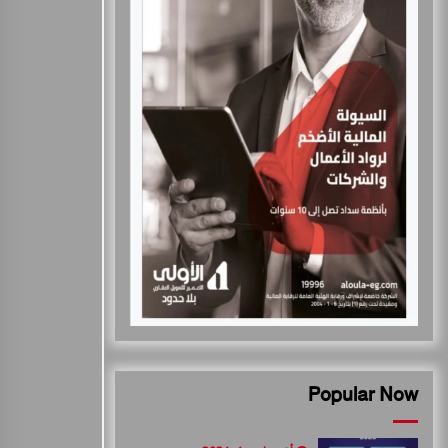
Popular Now