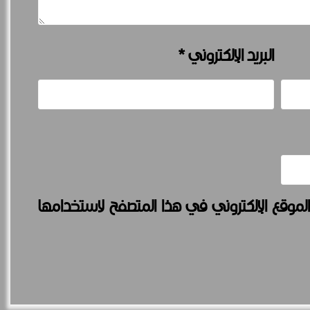
البريد الإلكتروني
*
لموقع الإلكتروني في هذا المتصفح لاستخدامها