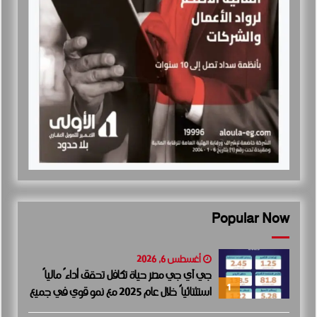
Popular Now
أغسطس 6, 2026
جي آي جي مصر حياة تكافل تحقق أداءً مالياً
1
استثنائياً خلال عام 2025 مع نمو قوي في جميع
المؤشرات المالية الرئيسية