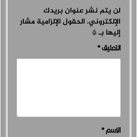
لن يتم نشر عنوان بريدك
الإلكتروني.
الحقول الإلزامية مشار
إليها بـ
*
التعليق
*
الاسم
*