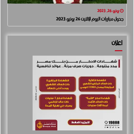
يونيو 26, 2023
جدول مباريات اليوم الإثنين 26 يونيو 2023
اعلان