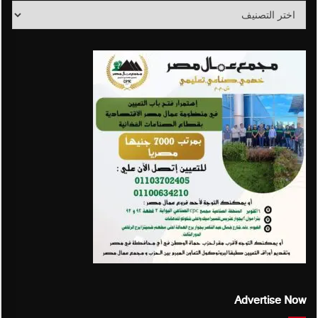
Featured
Categories
Advertise Now