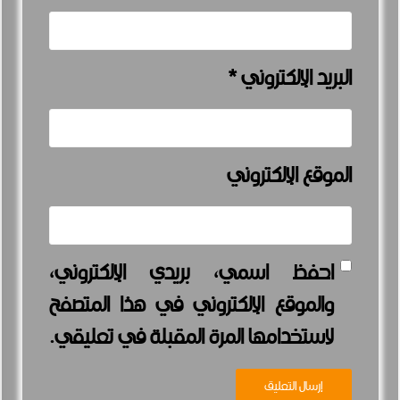
البريد الإلكتروني
*
الموقع الإلكتروني
احفظ اسمي، بريدي الإلكتروني،
والموقع الإلكتروني في هذا المتصفح
لاستخدامها المرة المقبلة في تعليقي.