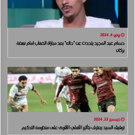
يونيو 4, 2024
حسام عبد المجيد يتحدث عن “حاله” بعد مباراة الذهاب امام نهضة
بركان
ديسمبر 22, 2024
توفيق السيد يعترف بتأثير الأهلي الأقوى على منظومة التحكيم