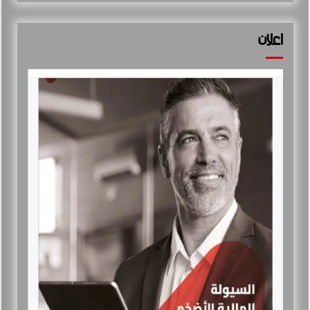
اعلان