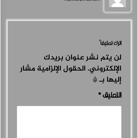
اترك تعليقاً
لن يتم نشر عنوان بريدك
الإلكتروني.
الحقول الإلزامية مشار
إليها بـ
*
التعليق
*