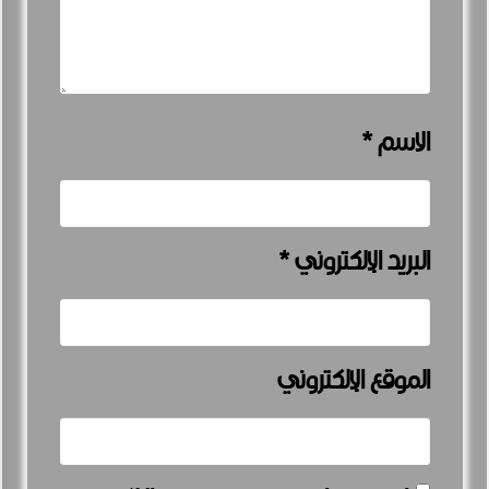
الاسم
*
البريد الإلكتروني
*
الموقع الإلكتروني