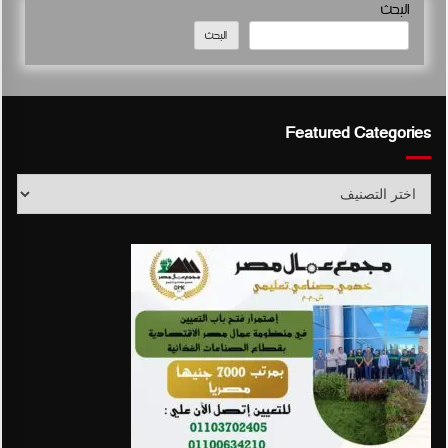
البحث
البحث
Featured Categories
Featured
Categories