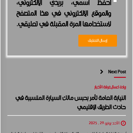
احفظ اسمي، بريدي الإلكتروني،
والموقع الإلكتروني في هذا المتصفح
لاستخدامها المرة المقبلة في تعليقي.
Next Post
ريادة اعمال
غرفة الأخبار
النيابة العامة تأمر بحبس مالك السيارة المتسببة في
حادث الطريق الإقليمي
الأحد يونيو 29 , 2025