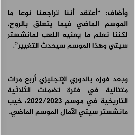
وأضاف: “أعتقد أننا تراجعنا نوعا ما
الموسم الماضي فيما يتعلق بالروح،
لكننا نعلم ما يعنيه اللعب لمانشستر
سيتي وهذا الموسم سيحدث التغيير”.
وبعد فوزه بالدوري الإنجليزي أربع مرات
متتالية في فترة تضمنت الثلاثية
التاريخية في موسم 2022/2023، خيب
مانشستر سيتي الآمال الموسم الماضي.