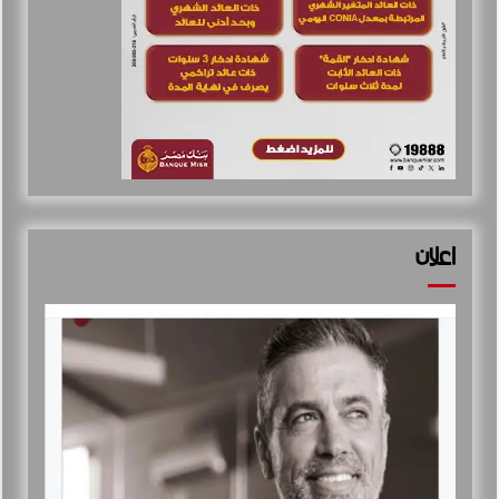
اعلان