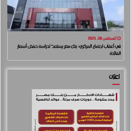
أغسطس 28, 2025
في أعقاب اجتماع المركزي: بنك مصر يستعدّ لدراسة خفض أسعار
الفائدة
اعلان