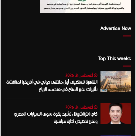
Advertise Now
Top This weeks
أغسطس 8, 2026
القاهرة تستضيف أول ملتقى دولي في أفريقيا لمناقشة
تأثيرات تغير المناخ في هندسة الرياح
أغسطس 8, 2026
كاي إنترناشونال تشيد بقوة سوق السيارات المصري
وتقرر تخصيص ادارة مباشرة