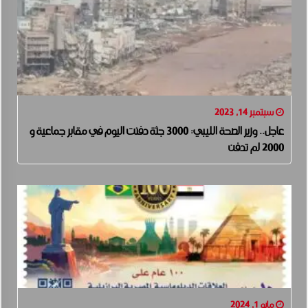
سبتمبر 14, 2023
عاجل.. وزير الصحة الليبي: 3000 جثة دفنت اليوم في مقابر جماعية و
2000 لم تدفن
مايو 1, 2024