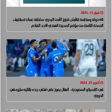
فبراير 13, 2025
60 دولة ومنظمة تناقش تعزيز الأمن البحري سلطنة عمان تستضيف
النسخة الثامنة من مؤتمر المحيط الهندي الاحد القادم
أكتوبر 29, 2023
في كلاسيكو السعودية.. الهلال يفوز علي اهلي جده بثلاثيه مثيره في
الدوري