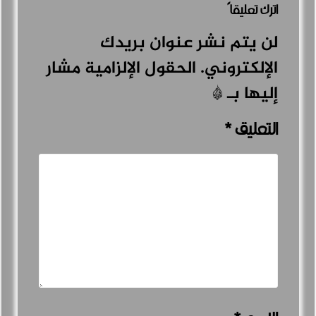
اترك تعليقاً
لن يتم نشر عنوان بريدك
الإلكتروني.
الحقول الإلزامية مشار
إليها بـ
*
التعليق
*