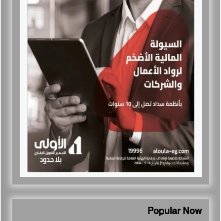
Popular Now