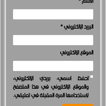
الاسم
*
البريد الإلكتروني
*
الموقع الإلكتروني
احفظ اسمي، بريدي الإلكتروني،
والموقع الإلكتروني في هذا المتصفح
لاستخدامها المرة المقبلة في تعليقي.