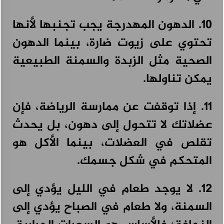
10. الدهون المهدرجة يجب تجنبها لأنها
تحتوي على زيوت ضارة، بينما الدهون
الصحية مثل الزبدة والسمنة الطبيعية
يمكن تناولها.
11. إذا توقفت عن ممارسة الرياضة، فإن
عضلاتك لا تتحول إلى دهون، بل يحدث
تقلص في العضلات، بينما الأكل هو
المتحكم في شكل جسمك.
12. لا يوجد طعام في الليل يؤدي إلى
السمنة، ولا طعام في الصباح يؤدي إلى