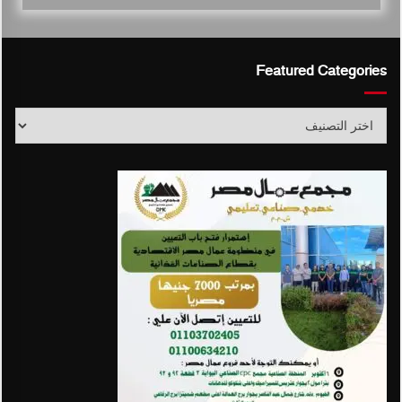
Featured Categories
Featured
Categories