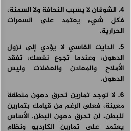
4. الشوفان لا يسبب النحافة ولا السمنة،
فكل شيء يعتمد على السعرات
الحرارية.
5. الدايت القاسي لا يؤدي إلى نزول
الدهون، وعندما تجوع نفسك، تفقد
الأملاح والمعادن والعضلات وليس
الدهون.
6. لا توجد تمارين تحرق دهون منطقة
معينة، فعلى الرغم من قيامك بتمارين
للبطن، لن تحرق دهون البطن. الأساس
يعتمد على تمارين الكارديو ونظام