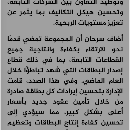
وتوطيد التعاون بين الشركات التابعة،
وتحسين هيكل التكاليف بما يثمر عن
تعزيز مستويات الربحية.
أضاف سرحان أن المجموعة تمضي قدمًا
نحو الارتقاء بكفاءة وانتاجية جميع
القطاعات التابعة، بما في ذلك قطاع
إصدار البطاقات التي شهد تباطؤًا خلال
العام الماضي. وفي هذا الصدد، قامت
الإدارة بتحسين إيرادات كل بطاقة صادرة
من خلال تأمين عقود جديد بأسعار
أعلى بشكل كبير، مما سيؤدي إلى
تحسين كفاءة إنتاج البطاقات وتعظيم