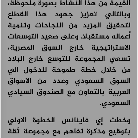
القيمة من هذا النشاط بصورة ملحوظة،
وبالتالي تعزيز جهود هذا القطاع
لتحقيق المزيد من النجاحات وتنمية
أعماله مستقبلا. وعلى صعيد التوسعات
الاستراتيجية خارج السوق المصرية،
تسعي المجموعة للتوسع خارج البلاد
من خلال خطة طموحة للدخول الي
السوق السعودي وعدد من الاسواق
العربية بالتعاون مع الصندوق السيادي
السعودي.
وخطت إي فاينانس الخطوة الاولي
بتوقيع مذكرة تفاهم مع مجموعة ثقة