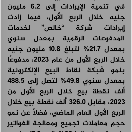
في تنمية الإيرادات إلى 6.2 مليون
جنيه خلال الربع الأول، فيما زادت
إيرادات شركة “خالص” لخدمات
المدفوعات الرقمية بمعدل سنوي
بمعدل 21.7% لتبلغ 10.8 مليون جنيه
خلال الربع الأول من عام 2023، مدفوعًا
بنمو شبكة نقاط البيع الإلكترونية
بمعدل سنوي 49.8% لتصل إلى 488.5
ألف نقطة بيع خلال الربع الأول من
2023، مقابل 326.0 ألف نقطة بيع خلال
الربع الأول العام الماضي، فضلاً عن نمو
حجم معاملات تجميع ومعالجة الفواتير