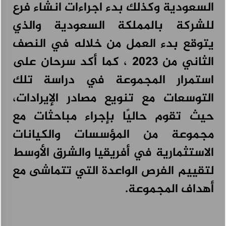
السعودية وكذلك بدء اجراءات انشاء فرع
للشركة بالمملكة السعودية والذي
يتوقع بدء العمل من خلاله في النصف
الثاني من 2023 ، كما أكد سرحان على
استمرار المجموعة في دراسة تلك
التوسعات مع تنويع مصادر الإيرادات،
حيث تقوم حاليًا بإجراء مباحثات مع
مجموعة من المؤسسات والكيانات
الاستثمارية في أفريقيا والشرق الأوسط
لتقييم الفرص الواعدة التي تتماشى مع
أهداف المجموعة.