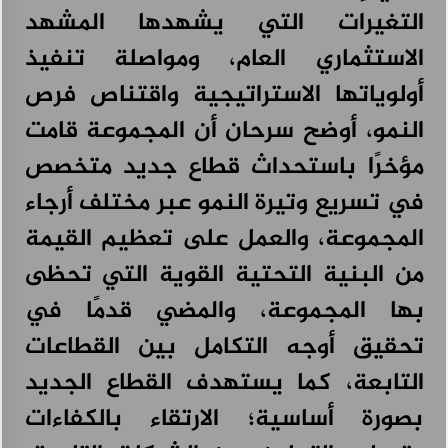
التغيرات التي يشهدها المشهد
الاستثماري العام، ومواصلة تنفيذ
أولوياتها الاستراتيجية واقتناص فرص
النمو، أوضح سرحان أن المجموعة قامت
مؤخرًا باستحداث قطاع جديد متخصص
في تسريع وتيرة النمو عبر مختلف أرجاء
المجموعة، والعمل على تعظيم القيمة
من البنية التحتية القوية التي تحظى
بها المجموعة، والمضي قدمًا في
تحقيق أوجه التكامل بين القطاعات
التابعة، كما يستهدف القطاع الجديد
بصورة أساسية؛ الارتقاء بالكفاءات