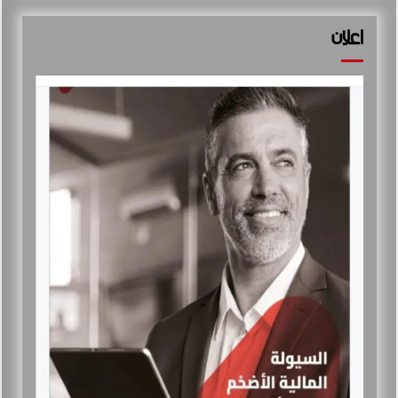
اعلان