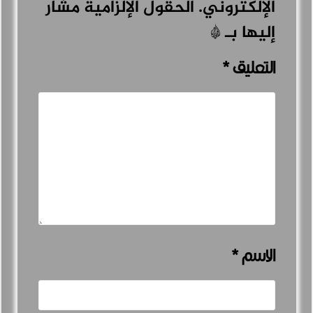
الإلكتروني.
الحقول الإلزامية مشار
إليها بـ
*
التعليق
*
الاسم
*