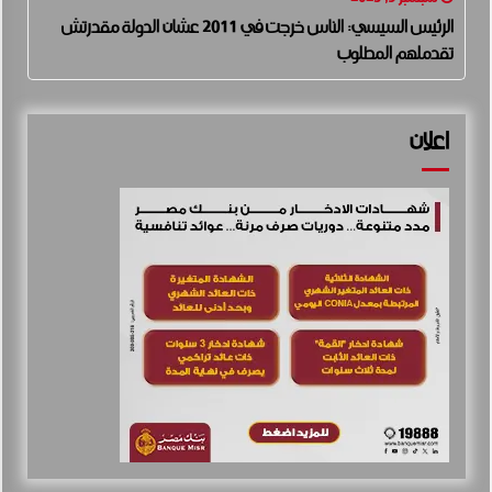
الرئيس السيسي: الناس خرجت في 2011 عشان الدولة مقدرتش
تقدملهم المطلوب
اعلان