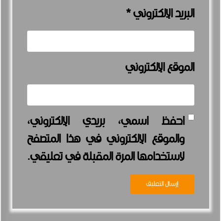
البريد الإلكتروني
*
الموقع الإلكتروني
احفظ اسمي، بريدي الإلكتروني،
والموقع الإلكتروني في هذا المتصفح
لاستخدامها المرة المقبلة في تعليقي.