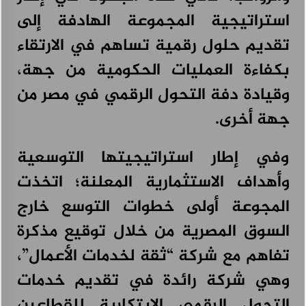
استراتيجية المجموعة الهادفة إلى
تقديم حلول رقمية تساهم في الارتقاء
بكفاءة العمليات الحكومية من جهة،
وقيادة دفة التحول الرقمي في مصر من
جهة أخرى.
وفي إطار استراتيجيتها التوسعية
وأهداف الاستثمارية المعلنة؛ اتخذت
المجوعة أولى خطوات التوسع خارج
السوق المصرية من خلال توقيع مذكرة
تفاهم مع شركة “ثقة لخدمات الأعمال”،
وهي شركة رائدة في تقديم خدمات
التحول الرقمي الابتكارية للقطاعين