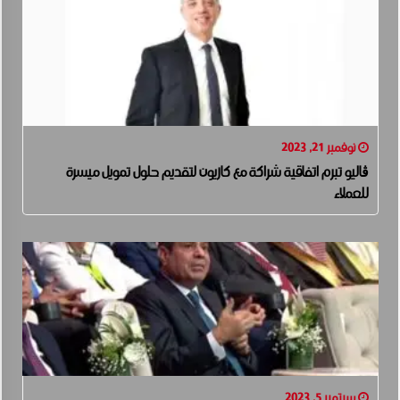
نوفمبر 21, 2023
ڤاليو تبرم اتفاقية شراكة مع كازيون لتقديم حلول تمويل ميسرة
للعملاء
سبتمبر 5, 2023