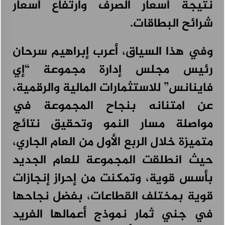
نتيجة أسعار الصرف وارتفاع أسعار
شرائح البطاقات.
وفي هذا السياق، أعرب إبراهيم سرحان
رئيس مجلس إدارة مجموعة “إي
فاينانس” للاستثمارات المالية والرقمية،
عن امتنانه بنجاح المجموعة في
مواصلة مسار النمو وتحقيق نتائج
متميزة خلال الربع الأول من العام الجاري،
حيث انطلقت المجموعة للعام الجديد
بأسس قوية، وتمكنت من إحراز إنجازات
قوية بمختلف القطاعات، بفضل نجاحها
في جني ثمار نموذج أعمالها الفريد