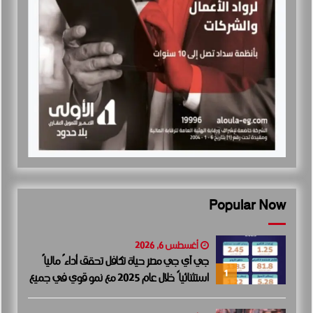
Popular Now
أغسطس 6, 2026
جي آي جي مصر حياة تكافل تحقق أداءً مالياً
1
استثنائياً خلال عام 2025 مع نمو قوي في جميع
المؤشرات المالية الرئيسية