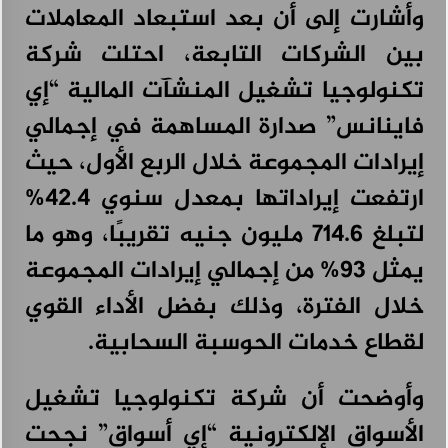
وأشارت إلى أن بعد استبعاد المعاملات
بين الشركات التابعة، احتلت شركة
تكنولوجيا تشغيل المنشآت المالية “إي
فاينانس” صدارة المساهمة في إجمالي
إيرادات المجموعة خلال الربع الأول، حيث
ارتفعت إيراداتها بمعدل سنوي 42.4%
لتبلغ 714.6 مليون جنيه تقريبًا، وهو ما
يمثل 93% من إجمالي إيرادات المجموعة
خلال الفترة، وذلك بفضل الأداء القوي
لقطاع خدمات الحوسبة السحابية.
وأوضحت أن شركة تكنولوجيا تشغيل
الأسواق الإلكترونية “إي أسواق” نجحت