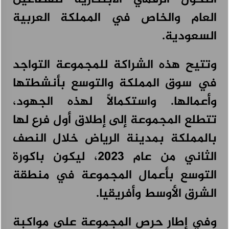
العام والخاص في المملكة العربية
السعودية.
وتتيح هذه الشراكة للمجموعة التواجد
في سوق المملكة والتوسع بأنشطتها
وأعمالها. واستكمالاً لهذه الجهود،
تتطلع المجموعة إلى إطلاق أول فرع لها
بالمملكة بمدينة الرياض خلال النصف
الثاني من عام 2023، ليكون باكورة
التوسع بأعمال المجموعة في منطقة
الشرق الأوسط وأفريقيا.
وفي إطار حرص المجموعة على مواكبة